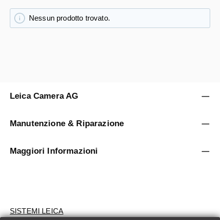
Nessun prodotto trovato.
Leica Camera AG
Manutenzione & Riparazione
Maggiori Informazioni
SISTEMI LEICA