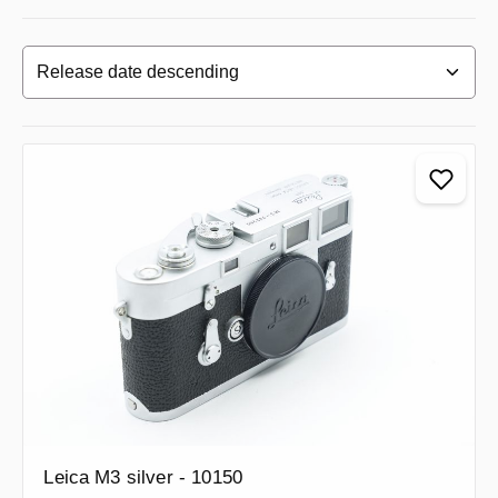
Leica M3 silver - 10150