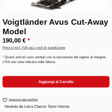
Voigtländer Avus Cut-Away
Model
190,00 €
*
Prezzi incl. IVA più costi di spedizione
*
Questi articoli sono venduti con la tassazione del regime al margine.
L'IVA non sarà indicata sulla fattura.
Aggiungi al Carrello
Aggiungi alla wishlist
Venduto da
Leica Classic Store Vienna