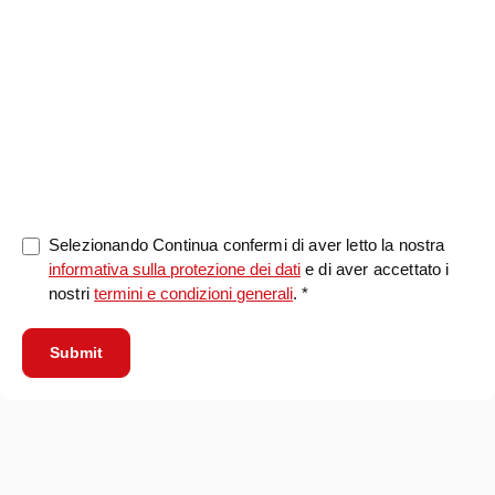
0/5000
Selezionando Continua confermi di aver letto la nostra
informativa sulla protezione dei dati
e di aver accettato i
nostri
termini e condizioni generali
. *
Submit