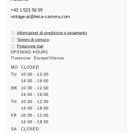
+43 1 523 56 59
vintage.at@leica-camera.com
Informazioni di spedizione e pagamento
Termini di servizio
Protezione dati
OPENING HOURS
Timezone: Europe/Vienna
MO
CLOSED
TU
10:00 - 12:00
14:00 - 18:00
WE
10:00 - 12:00
14:00 - 18:00
TH
10:00 - 12:00
14:00 - 18:00
FR
10:00 - 12:00
14:00 - 18:00
SA
CLOSED