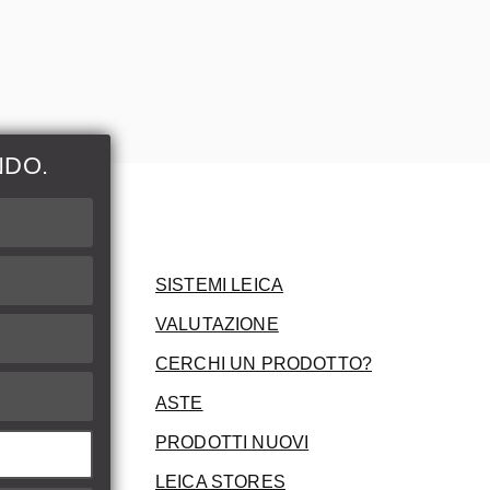
NDO.
ni
SISTEMI LEICA
VALUTAZIONE
CERCHI UN PRODOTTO?
ASTE
PRODOTTI NUOVI
LEICA STORES