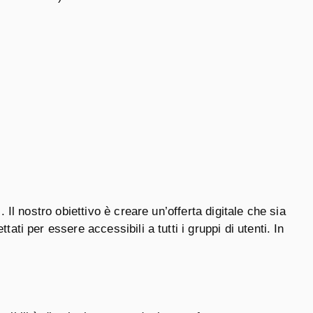
. Il nostro obiettivo è creare un’offerta digitale che sia
ati per essere accessibili a tutti i gruppi di utenti. In