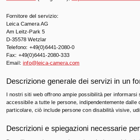
Fornitore del servizio:
Leica Camera AG
Am Leitz-Park 5
D-35578 Wetzlar
Telefono: +49(0)6441-2080-0
Fax: +49(0)6441-2080-333
Email:
info@leica-camera.com
Descrizione generale dei servizi in un f
I nostri siti web offrono ampie possibilità per informarsi 
accessibile a tutte le persone, indipendentemente dalle cap
particolare, ciò include persone con disabilità visive, udi
Descrizioni e spiegazioni necessarie pe