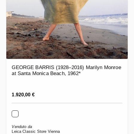
GEORGE BARRIS (1928–2016) Marilyn Monroe
at Santa Monica Beach, 1962*
Prezzo normale:
1.920,00 €
Venduto da
Leica Classic Store Vienna