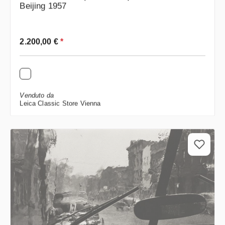
Beijing 1957
Prezzo normale:
2.200,00 €
*
Venduto da
Leica Classic Store Vienna