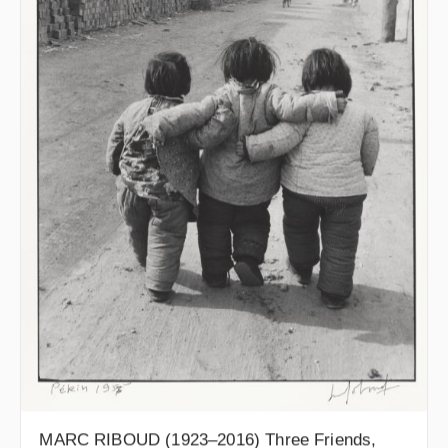
MARC RIBOUD (1923–2016) Three Friends,