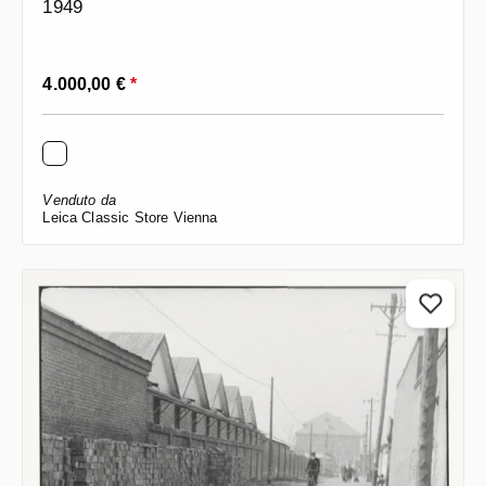
1949
Prezzo normale:
4.000,00 €
*
Venduto da
Leica Classic Store Vienna