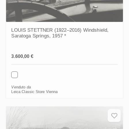
LOUIS STETTNER (1922–2016) Windshield,
Saratoga Springs, 1957 *
Prezzo normale:
3.600,00 €
Venduto da
Leica Classic Store Vienna