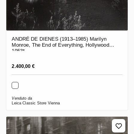
ANDRÉ DE DIENES (1913–1985) Marilyn
Monroe, The End of Everything, Hollywood
1953*
Prezzo normale:
2.400,00 €
Venduto da
Leica Classic Store Vienna