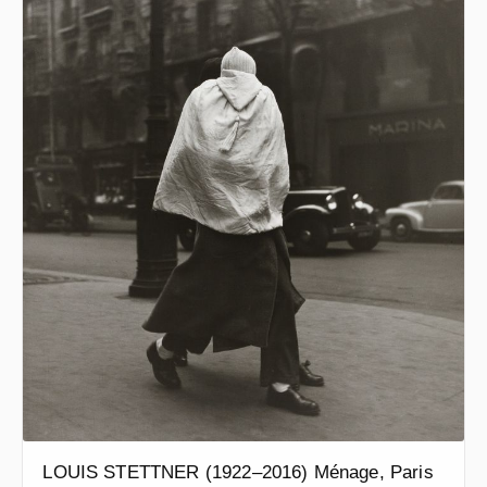
LOUIS STETTNER (1922–2016) Ménage, Paris