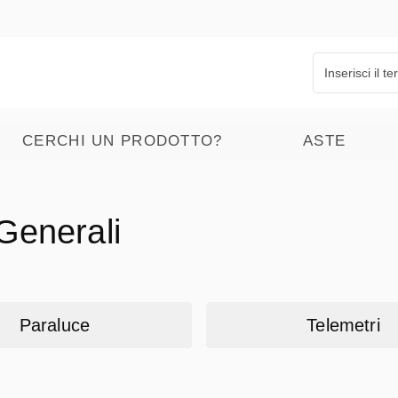
CERCHI UN PRODOTTO?
ASTE
Generali
Paraluce
Telemetri