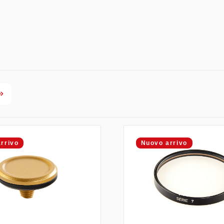
rrivo
Nuovo arrivo