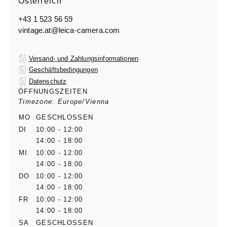
Österreich
+43 1 523 56 59
vintage.at@leica-camera.com
Versand- und Zahlungsinformationen
Geschäftsbedingungen
Datenschutz
ÖFFNUNGSZEITEN
Timezone: Europe/Vienna
MO
GESCHLOSSEN
DI
10:00 - 12:00
14:00 - 18:00
MI
10:00 - 12:00
14:00 - 18:00
DO
10:00 - 12:00
14:00 - 18:00
FR
10:00 - 12:00
14:00 - 18:00
SA
GESCHLOSSEN