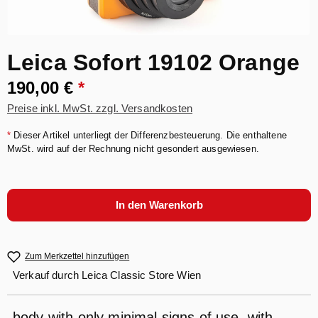
Leica Sofort 19102 Orange
190,00 €
*
Preise inkl. MwSt. zzgl. Versandkosten
*
Dieser Artikel unterliegt der Differenzbesteuerung. Die enthaltene
MwSt. wird auf der Rechnung nicht gesondert ausgewiesen.
In den Warenkorb
Zum Merkzettel hinzufügen
Verkauf durch
Leica Classic Store Wien
body with only minimal signs of use, with