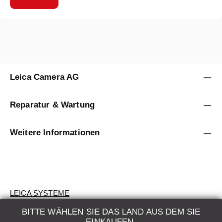
Leica Camera AG
Reparatur & Wartung
Weitere Informationen
LEICA SYSTEME
BITTE WÄHLEN SIE DAS LAND AUS DEM SIE
BEWERTUNG
EINKAUFEN.