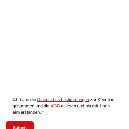
Nachricht
0/5000
Ich habe die
Datenschutzbestimmungen
zur Kenntnis
genommen und die
AGB
gelesen und bin mit ihnen
einverstanden. *
Submit