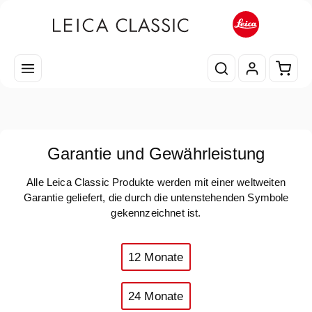
Zum Hauptinhalt springen
Waren
Garantie und Gewährleistung
Alle Leica Classic Produkte werden mit einer weltweiten
Garantie geliefert, die durch die untenstehenden Symbole
gekennzeichnet ist.
12 Monate
24 Monate