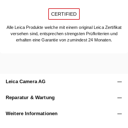
CERTIFIED
Alle Leica Produkte welche mit einem original Leica Zertifikat
versehen sind, entsprechen strengsten Prüfkriterien und
erhalten eine Garantie von zumindest 24 Monaten.
Leica Camera AG
Reparatur & Wartung
Weitere Informationen