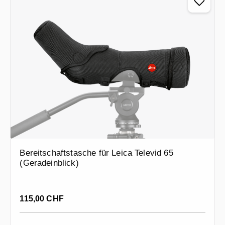
Bereitschaftstasche für Leica Televid 65
(Geradeinblick)
Regulärer Preis:
115,00 CHF