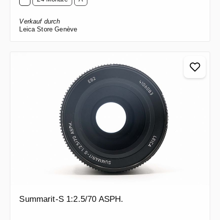
Verkauf durch
Leica Store Genève
Summarit-S 1:2.5/70 ASPH.