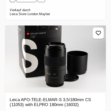
Verkauf durch
Leica Store London Mayfair
Leica APO-TELE-ELMAR-S 3,5/180mm CS
(11053) with ELPRO 180mm (16032)