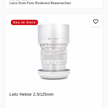
Leica Store Paris Boulevard Beaumarchais
Neu im Store
Leitz Hektor 2,5/125mm