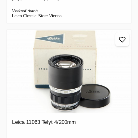
Verkauf durch
Leica Classic Store Vienna
Leica 11063 Telyt 4/200mm