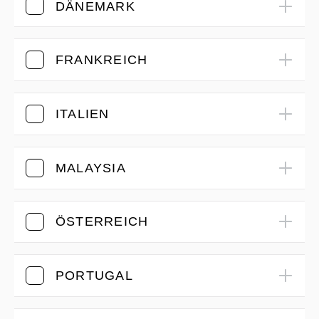
DÄNEMARK
FRANKREICH
ITALIEN
MALAYSIA
ÖSTERREICH
PORTUGAL