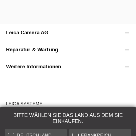
Leica Camera AG
Reparatur & Wartung
Weitere Informationen
LEICA SYSTEME
BITTE WÄHLEN SIE DAS LAND AUS DEM SIE
BEWERTUNG
EINKAUFEN.
SUCHAUFTRAG
DEUTSCHLAND
FRANKREICH