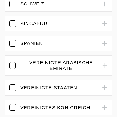
SCHWEIZ
SINGAPUR
SPANIEN
VEREINIGTE ARABISCHE
EMIRATE
VEREINIGTE STAATEN
VEREINIGTES KÖNIGREICH