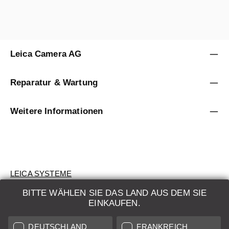
Leica Camera AG
Reparatur & Wartung
Weitere Informationen
LEICA SYSTEME
BITTE WÄHLEN SIE DAS LAND AUS DEM SIE
BEWERTUNG
EINKAUFEN.
SUCHAUFTRAG
DEUTSCHLAND
FRANKREICH