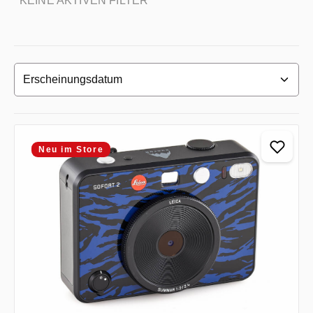
KEINE AKTIVEN FILTER
Neu im Store