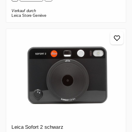
Verkauf durch
Leica Store Genève
Leica Sofort 2 schwarz