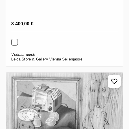
Regulärer Preis:
8.400,00 €
Verkauf durch
Leica Store & Gallery Vienna Seilergasse