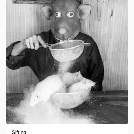
Sifting