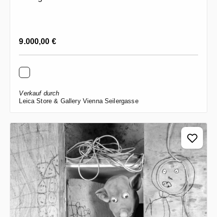
Regulärer Preis:
9.000,00 €
Verkauf durch
Leica Store & Gallery Vienna Seilergasse