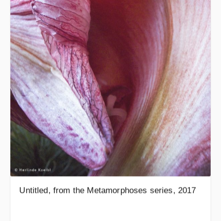
Untitled, from the Metamorphoses series, 2017