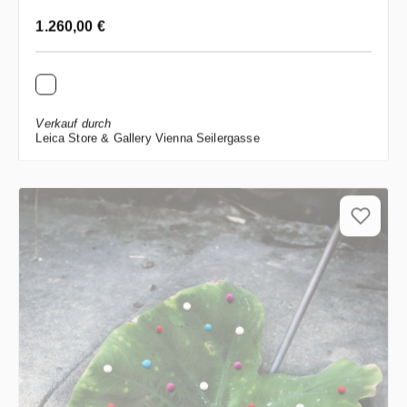
Regulärer Preis:
1.260,00 €
Verkauf durch
Leica Store & Gallery Vienna Seilergasse