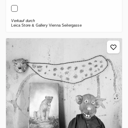
Verkauf durch
Leica Store & Gallery Vienna Seilergasse