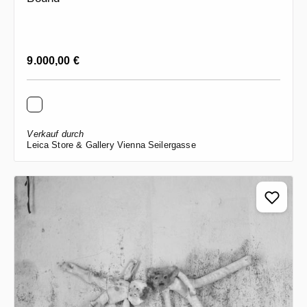
Regulärer Preis:
9.000,00 €
Verkauf durch
Leica Store & Gallery Vienna Seilergasse