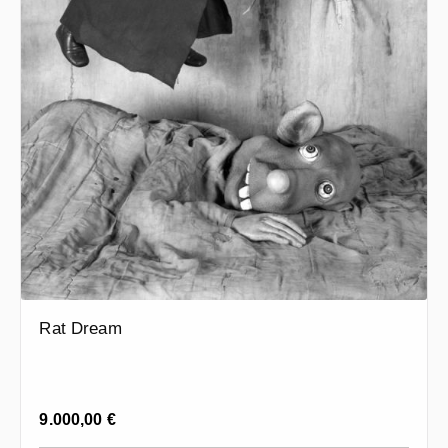
Rat Dream
Regulärer Preis:
9.000,00 €