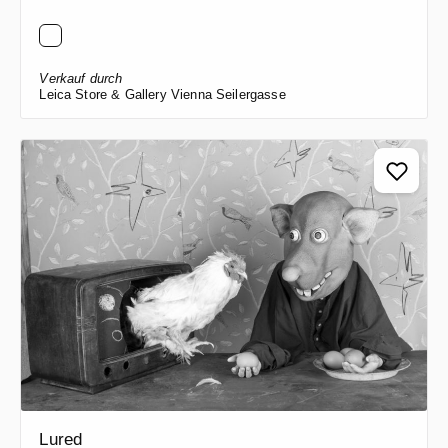
Verkauf durch
Leica Store & Gallery Vienna Seilergasse
Lured