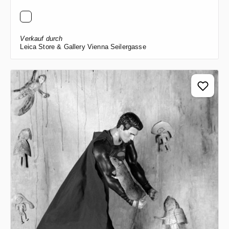
Verkauf durch
Leica Store & Gallery Vienna Seilergasse