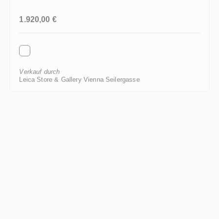
Regulärer Preis:
1.920,00 €
Verkauf durch
Leica Store & Gallery Vienna Seilergasse