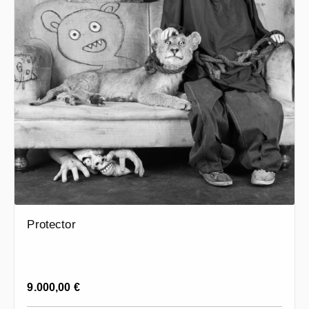
Protector
Regulärer Preis:
9.000,00 €