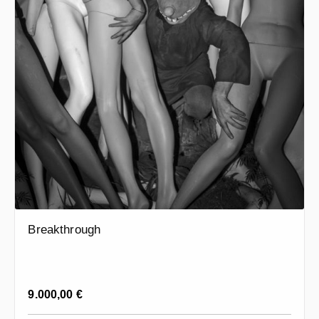
Breakthrough
Regulärer Preis:
9.000,00 €