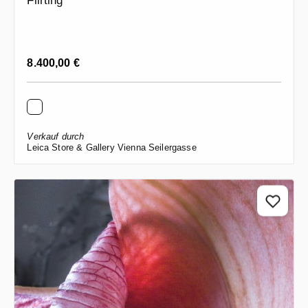
Flirting
Regulärer Preis:
8.400,00 €
Verkauf durch
Leica Store & Gallery Vienna Seilergasse