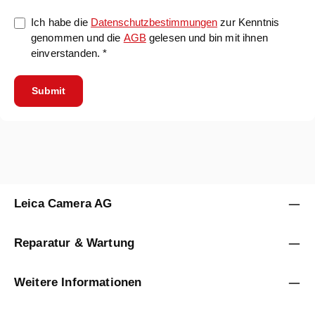
Ich habe die
Datenschutzbestimmungen
zur Kenntnis
genommen und die
AGB
gelesen und bin mit ihnen
einverstanden. *
Submit
Leica Camera AG
Reparatur & Wartung
Weitere Informationen