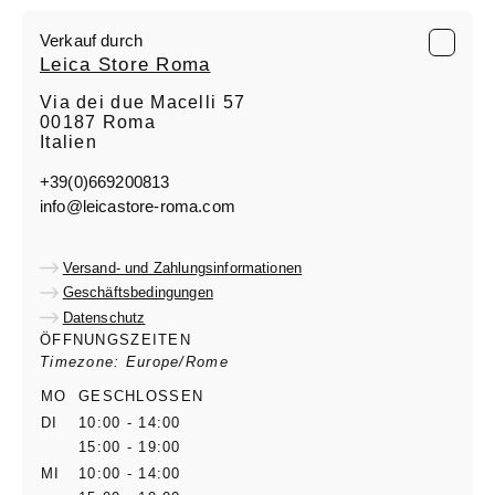
Verkauf durch
Leica Store Roma
Via dei due Macelli 57
00187 Roma
Italien
+39(0)669200813
info@leicastore-roma.com
Versand- und Zahlungsinformationen
Geschäftsbedingungen
Datenschutz
ÖFFNUNGSZEITEN
Timezone: Europe/Rome
MO
GESCHLOSSEN
DI
10:00 - 14:00
15:00 - 19:00
MI
10:00 - 14:00