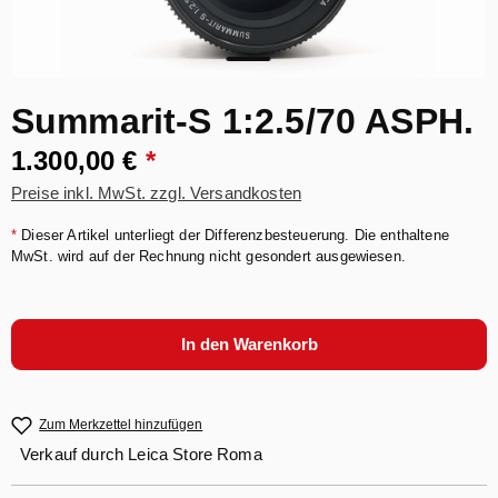
Summarit-S 1:2.5/70 ASPH.
1.300,00 €
*
Preise inkl. MwSt. zzgl. Versandkosten
*
Dieser Artikel unterliegt der Differenzbesteuerung. Die enthaltene
MwSt. wird auf der Rechnung nicht gesondert ausgewiesen.
In den Warenkorb
Zum Merkzettel hinzufügen
Verkauf durch
Leica Store Roma