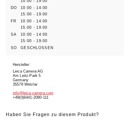
15:00 - 19:00
DO
10:00 - 14:00
15:00 - 19:00
FR
10:00 - 14:00
15:00 - 19:00
SA
10:00 - 14:00
15:00 - 19:00
SO
GESCHLOSSEN
Hersteller:
Leica Camera AG
Am Leitz-Park 5
Germany
35578 Wetzlar
info@leica-camera.com
+49(0)6441-2080-111
Haben Sie Fragen zu diesem Produkt?
E-Mail
*