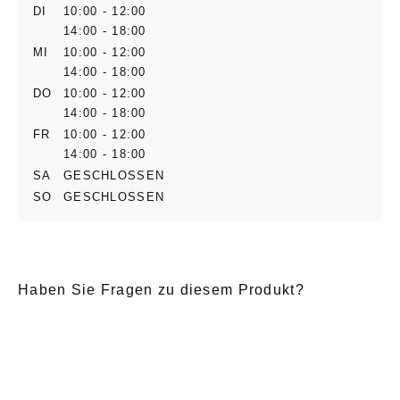
DI
10:00 - 12:00
14:00 - 18:00
MI
10:00 - 12:00
14:00 - 18:00
DO
10:00 - 12:00
14:00 - 18:00
FR
10:00 - 12:00
14:00 - 18:00
SA
GESCHLOSSEN
SO
GESCHLOSSEN
Haben Sie Fragen zu diesem Produkt?
E-Mail
*