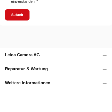
einverstanden. *
Submit
Leica Camera AG
Reparatur & Wartung
Weitere Informationen