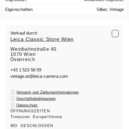
Eigenschaften
Silber, Vintage
Verkauf durch
Leica Classic Store Wien
Westbahnstraße 40
1070 Wien
Österreich
+43 1 523 56 59
vintage.at@leica-camera.com
Versand- und Zahlungsinformationen
Geschäftsbedingungen
Datenschutz
ÖFFNUNGSZEITEN
Timezone: Europe/Vienna
MO
GESCHLOSSEN