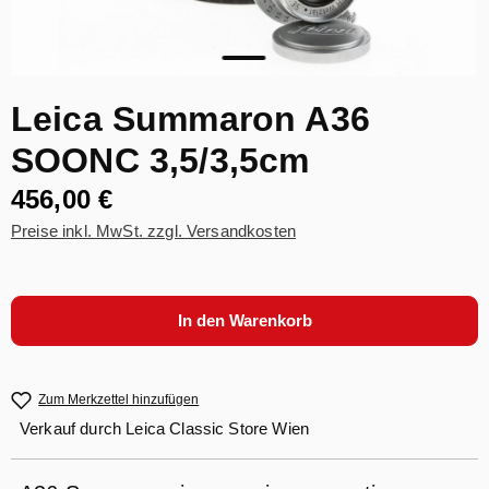
Leica Summaron A36
SOONC 3,5/3,5cm
456,00 €
Preise inkl. MwSt. zzgl. Versandkosten
In den Warenkorb
Zum Merkzettel hinzufügen
Verkauf durch
Leica Classic Store Wien