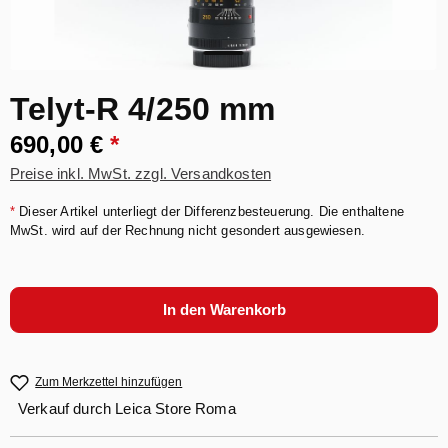
Telyt-R 4/250 mm
690,00 €
*
Preise inkl. MwSt. zzgl. Versandkosten
*
Dieser Artikel unterliegt der Differenzbesteuerung. Die enthaltene
MwSt. wird auf der Rechnung nicht gesondert ausgewiesen.
In den Warenkorb
Zum Merkzettel hinzufügen
Verkauf durch
Leica Store Roma