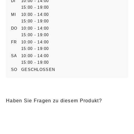
DI
10:00 - 14:00
15:00 - 19:00
MI
10:00 - 14:00
15:00 - 19:00
DO
10:00 - 14:00
15:00 - 19:00
FR
10:00 - 14:00
15:00 - 19:00
SA
10:00 - 14:00
15:00 - 19:00
SO
GESCHLOSSEN
Haben Sie Fragen zu diesem Produkt?
E-Mail
*