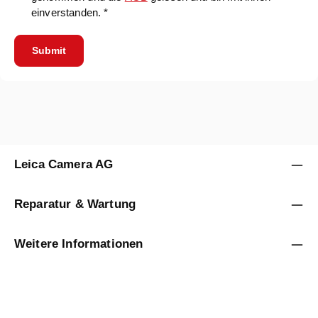
einverstanden. *
Submit
Leica Camera AG
Reparatur & Wartung
Weitere Informationen