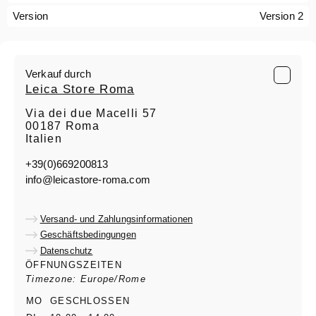
Version
Version 2
Verkauf durch
Leica Store Roma
Via dei due Macelli 57
00187 Roma
Italien
+39(0)669200813
info@leicastore-roma.com
Versand- und Zahlungsinformationen
Geschäftsbedingungen
Datenschutz
ÖFFNUNGSZEITEN
Timezone: Europe/Rome
MO
GESCHLOSSEN