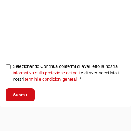
0/5000
Selezionando Continua confermi di aver letto la nostra
informativa sulla protezione dei dati
e di aver accettato i
nostri
termini e condizioni generali
. *
Submit