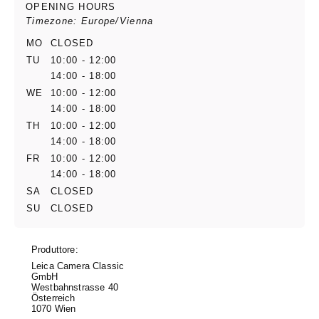
OPENING HOURS
Timezone: Europe/Vienna
MO
CLOSED
TU
10:00 - 12:00
14:00 - 18:00
WE
10:00 - 12:00
14:00 - 18:00
TH
10:00 - 12:00
14:00 - 18:00
FR
10:00 - 12:00
14:00 - 18:00
SA
CLOSED
SU
CLOSED
Produttore:
Leica Camera Classic
GmbH
Westbahnstrasse 40
Österreich
1070 Wien