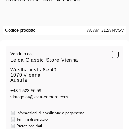
Codice prodotto:
ACAM 312A NVSV
Venduto da
Leica Classic Store Vienna
Westbahnstraße 40
1070 Vienna
Austria
+43 1 523 56 59
vintage.at@leica-camera.com
Informazioni di spedizione e pagamento
Termini di servizio
Protezione dati