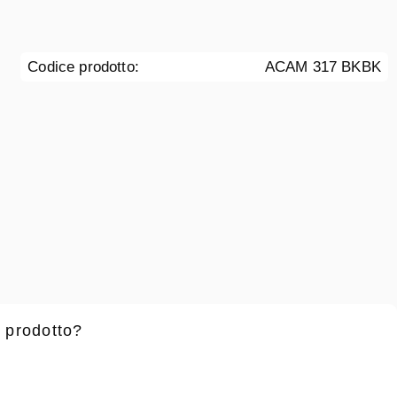
Codice prodotto:
ACAM 317 BKBK
 prodotto?