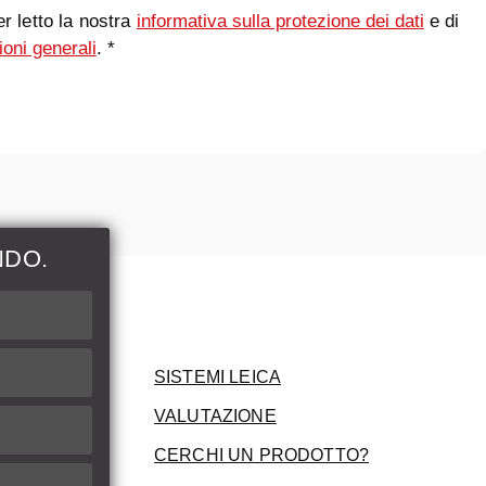
r letto la nostra
informativa sulla protezione dei dati
e di
ioni generali
. *
NDO.
ni
SISTEMI LEICA
VALUTAZIONE
CERCHI UN PRODOTTO?