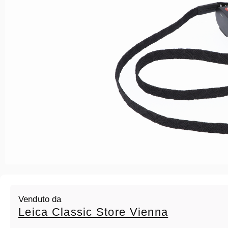
Venduto da
Leica Classic Store Vienna