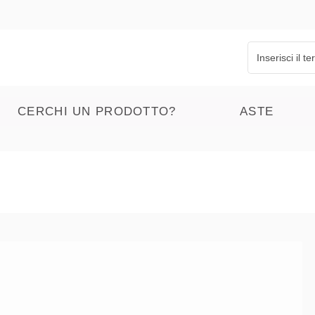
CERCHI UN PRODOTTO?
ASTE