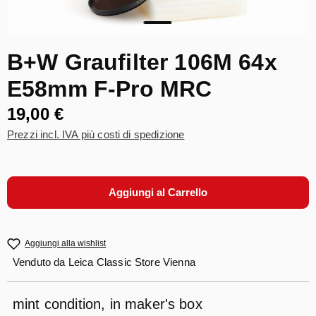
B+W Graufilter 106M 64x
E58mm F-Pro MRC
19,00 €
Prezzi incl. IVA più costi di spedizione
Aggiungi al Carrello
Aggiungi alla wishlist
Venduto da
Leica Classic Store Vienna
mint condition, in maker's box