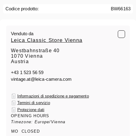
Codice prodotto:
BW66163
Venduto da
Leica Classic Store Vienna
Westbahnstraße 40
1070 Vienna
Austria
+43 1 523 56 59
vintage.at@leica-camera.com
Informazioni di spedizione e pagamento
Termini di servizio
Protezione dati
OPENING HOURS
Timezone: Europe/Vienna
MO
CLOSED