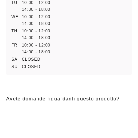
TU
10:00 - 12:00
14:00 - 18:00
WE
10:00 - 12:00
14:00 - 18:00
TH
10:00 - 12:00
14:00 - 18:00
FR
10:00 - 12:00
14:00 - 18:00
SA
CLOSED
SU
CLOSED
Avete domande riguardanti questo prodotto?
E-Mail
*