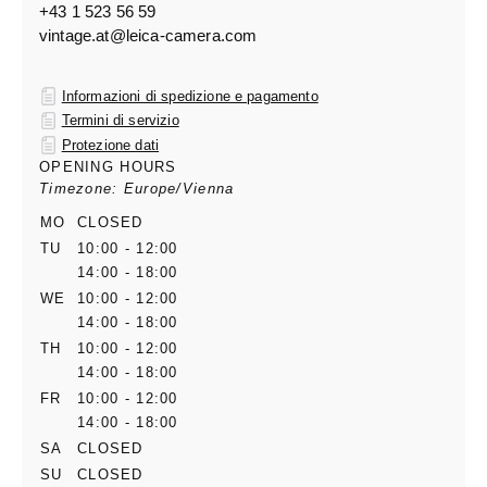
+43 1 523 56 59
vintage.at@leica-camera.com
Informazioni di spedizione e pagamento
Termini di servizio
Protezione dati
OPENING HOURS
Timezone: Europe/Vienna
MO
CLOSED
TU
10:00 - 12:00
14:00 - 18:00
WE
10:00 - 12:00
14:00 - 18:00
TH
10:00 - 12:00
14:00 - 18:00
FR
10:00 - 12:00
14:00 - 18:00
SA
CLOSED
SU
CLOSED