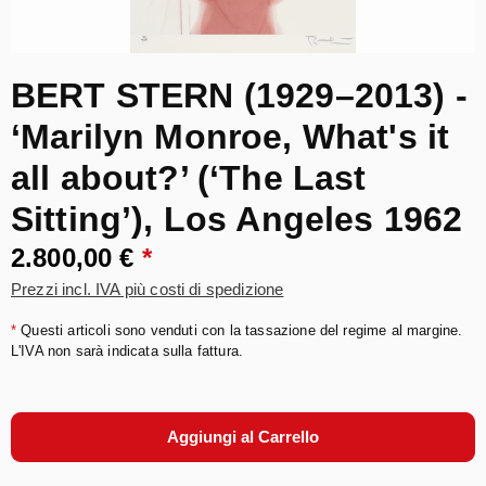
BERT STERN (1929–2013) -
‘Marilyn Monroe, What's it
all about?’ (‘The Last
Sitting’), Los Angeles 1962
2.800,00 €
*
Prezzi incl. IVA più costi di spedizione
*
Questi articoli sono venduti con la tassazione del regime al margine.
L'IVA non sarà indicata sulla fattura.
Aggiungi al Carrello