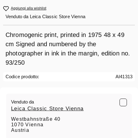
Aggiungi alla wishlist
Venduto da
Leica Classic Store Vienna
Chromogenic print, printed in 1975 48 x 49
cm Signed and numbered by the
photographer in ink in the margin, edition no.
93/250
Codice prodotto:
AI41313
Venduto da
Leica Classic Store Vienna
Westbahnstraße 40
1070 Vienna
Austria