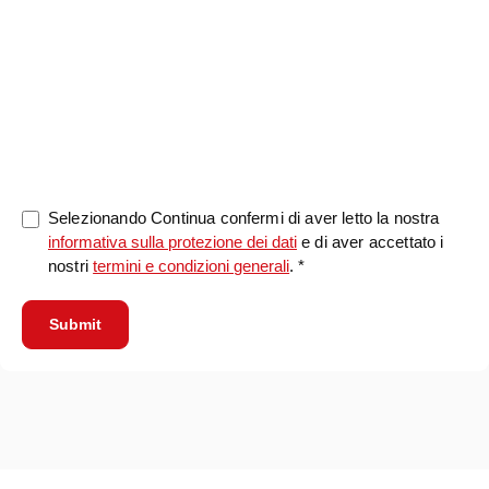
0/5000
Selezionando Continua confermi di aver letto la nostra
informativa sulla protezione dei dati
e di aver accettato i
nostri
termini e condizioni generali
. *
Submit