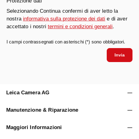
Protezione dati
Selezionando Continua confermi di aver letto la
nostra
informativa sulla protezione dei dati
e di aver
accettato i nostri
termini e condizioni generali
.
I campi contrassegnati con asterischi (*) sono obbligatori.
Invia
Leica Camera AG
Manutenzione & Riparazione
Maggiori Informazioni