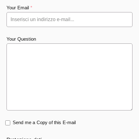
Your Email
*
Your Question
Send me a Copy of this E-mail