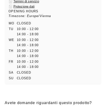
Termini di servizio
Protezione dati
OPENING HOURS
Timezone: Europe/Vienna
MO
CLOSED
TU
10:00 - 12:00
14:00 - 18:00
WE
10:00 - 12:00
14:00 - 18:00
TH
10:00 - 12:00
14:00 - 18:00
FR
10:00 - 12:00
14:00 - 18:00
SA
CLOSED
SU
CLOSED
Avete domande riguardanti questo prodotto?