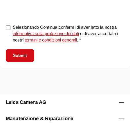
0/5000
Selezionando Continua confermi di aver letto la nostra
informativa sulla protezione dei dati
e di aver accettato i
nostri
termini e condizioni generali
. *
Submit
Leica Camera AG
Manutenzione & Riparazione