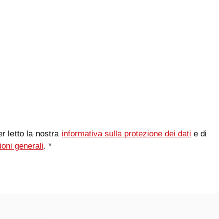
r letto la nostra
informativa sulla protezione dei dati
e di
ioni generali
. *