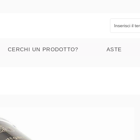
CERCHI UN PRODOTTO?
ASTE