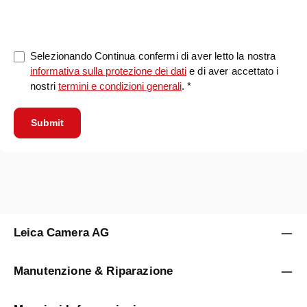
0/5000
Selezionando Continua confermi di aver letto la nostra
informativa sulla protezione dei dati
e di aver accettato i
nostri
termini e condizioni generali
. *
Submit
Leica Camera AG
Manutenzione & Riparazione