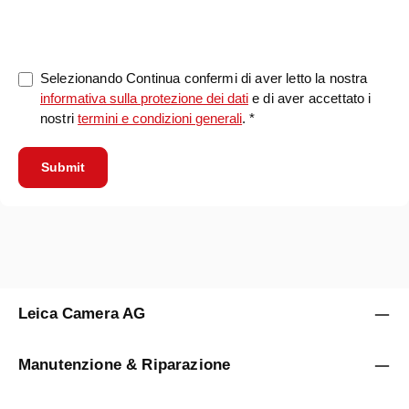
0/5000
Selezionando Continua confermi di aver letto la nostra
informativa sulla protezione dei dati
e di aver accettato i
nostri
termini e condizioni generali
. *
Submit
Leica Camera AG
Manutenzione & Riparazione