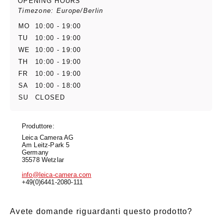
OPENING HOURS
Timezone: Europe/Berlin
MO
10:00 - 19:00
TU
10:00 - 19:00
WE
10:00 - 19:00
TH
10:00 - 19:00
FR
10:00 - 19:00
SA
10:00 - 18:00
SU
CLOSED
Produttore:
Leica Camera AG
Am Leitz-Park 5
Germany
35578 Wetzlar
info@leica-camera.com
+49(0)6441-2080-111
Avete domande riguardanti questo prodotto?