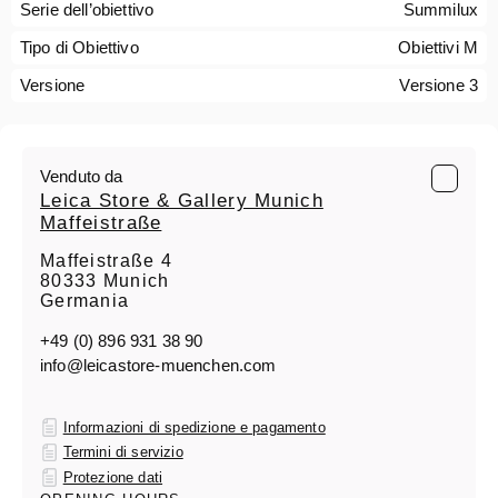
Serie dell’obiettivo
Summilux
Tipo di Obiettivo
Obiettivi M
Versione
Versione 3
Venduto da
Leica Store & Gallery Munich
Maffeistraße
Maffeistraße 4
80333 Munich
Germania
+49 (0) 896 931 38 90
info@leicastore-muenchen.com
Informazioni di spedizione e pagamento
Termini di servizio
Protezione dati