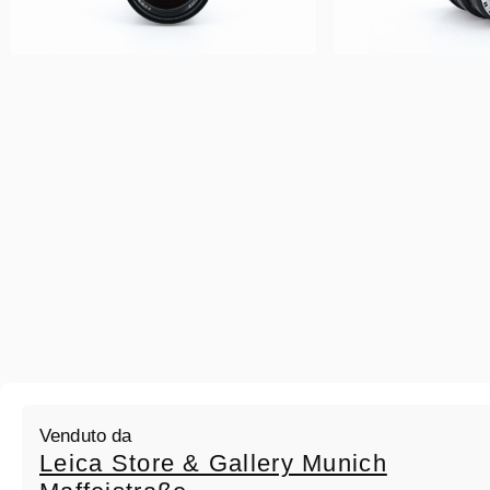
Venduto da
Leica Store & Gallery Munich