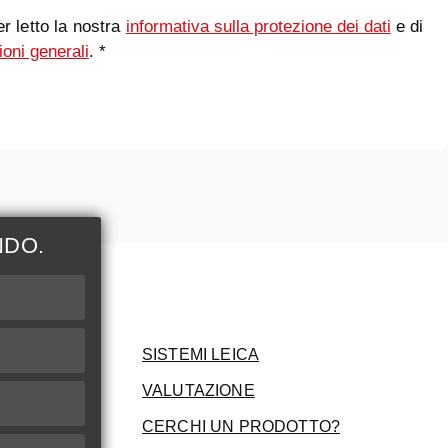
r letto la nostra
informativa sulla protezione dei dati
e di
ioni generali
. *
NDO.
ni
SISTEMI LEICA
VALUTAZIONE
CERCHI UN PRODOTTO?