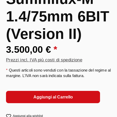
1.4/75mm 6BIT
(Version II)
3.500,00 €
*
Prezzi incl. IVA più costi di spedizione
*
Questi articoli sono venduti con la tassazione del regime al
margine. L'IVA non sarà indicata sulla fattura.
Aggiungi al Carrello
Aggiungi alla wishlist