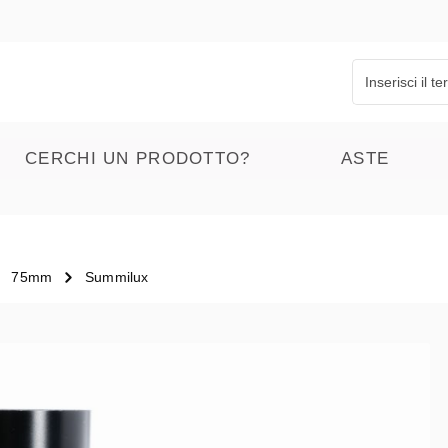
CERCHI UN PRODOTTO?
ASTE
75mm
Summilux