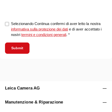
0/5000
Selezionando Continua confermi di aver letto la nostra
informativa sulla protezione dei dati
e di aver accettato i
nostri
termini e condizioni generali
. *
Submit
Leica Camera AG
Manutenzione & Riparazione