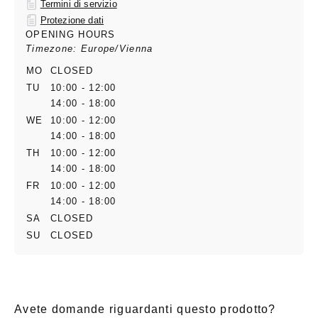
Termini di servizio
Protezione dati
OPENING HOURS
Timezone: Europe/Vienna
MO
CLOSED
TU
10:00 - 12:00
14:00 - 18:00
WE
10:00 - 12:00
14:00 - 18:00
TH
10:00 - 12:00
14:00 - 18:00
FR
10:00 - 12:00
14:00 - 18:00
SA
CLOSED
SU
CLOSED
Avete domande riguardanti questo prodotto?