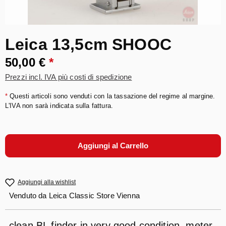
Leica 13,5cm SHOOC
50,00 €
*
Prezzi incl. IVA più costi di spedizione
*
Questi articoli sono venduti con la tassazione del regime al margine.
L'IVA non sarà indicata sulla fattura.
Aggiungi al Carrello
Aggiungi alla wishlist
Venduto da
Leica Classic Store Vienna
clean BL finder in very good condition, meter