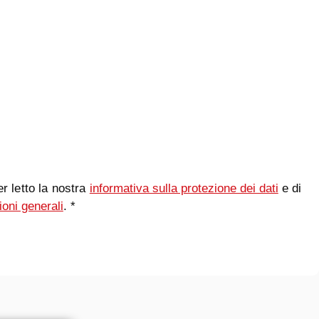
r letto la nostra
informativa sulla protezione dei dati
e di
ioni generali
. *