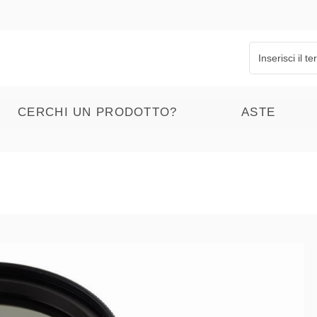
CERCHI UN PRODOTTO?
ASTE