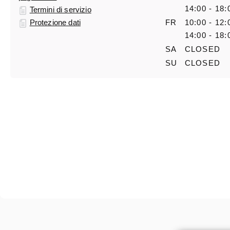
14:00 - 18:
Termini di servizio
Protezione dati
FR
10:00 - 12:
14:00 - 18:
SA
CLOSED
SU
CLOSED