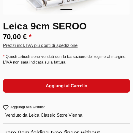
Leica 9cm SEROO
70,00 €
*
Prezzi incl. IVA più costi di spedizione
*
Questi articoli sono venduti con la tassazione del regime al margine.
L'IVA non sarà indicata sulla fattura.
Aggiungi al Carrello
Aggiungi alla wishlist
Venduto da
Leica Classic Store Vienna
rare 9cm folding type finder without