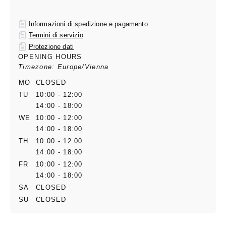
Informazioni di spedizione e pagamento
Termini di servizio
Protezione dati
OPENING HOURS
Timezone: Europe/Vienna
MO
CLOSED
TU
10:00 - 12:00
14:00 - 18:00
WE
10:00 - 12:00
14:00 - 18:00
TH
10:00 - 12:00
14:00 - 18:00
FR
10:00 - 12:00
14:00 - 18:00
SA
CLOSED
SU
CLOSED