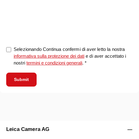
0/5000
Selezionando Continua confermi di aver letto la nostra
informativa sulla protezione dei dati
e di aver accettato i
nostri
termini e condizioni generali
. *
Submit
Leica Camera AG