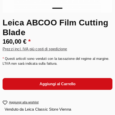
Leica ABCOO Film Cutting
Blade
160,00 €
*
Prezzi incl. IVA più costi di spedizione
*
Questi articoli sono venduti con la tassazione del regime al margine.
L'IVA non sarà indicata sulla fattura.
Aggiungi al Carrello
Aggiungi alla wishlist
Venduto da
Leica Classic Store Vienna