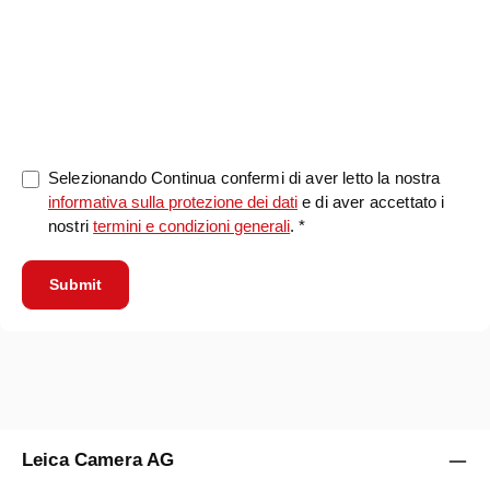
0/5000
Selezionando Continua confermi di aver letto la nostra
informativa sulla protezione dei dati
e di aver accettato i
nostri
termini e condizioni generali
. *
Submit
Leica Camera AG