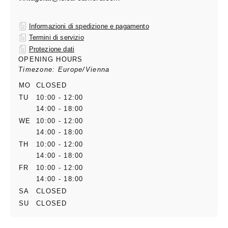
Informazioni di spedizione e pagamento
Termini di servizio
Protezione dati
OPENING HOURS
Timezone: Europe/Vienna
MO
CLOSED
TU
10:00 - 12:00
14:00 - 18:00
WE
10:00 - 12:00
14:00 - 18:00
TH
10:00 - 12:00
14:00 - 18:00
FR
10:00 - 12:00
14:00 - 18:00
SA
CLOSED
SU
CLOSED