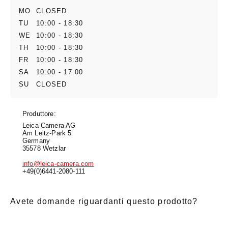
MO
CLOSED
TU
10:00 - 18:30
WE
10:00 - 18:30
TH
10:00 - 18:30
FR
10:00 - 18:30
SA
10:00 - 17:00
SU
CLOSED
Produttore:
Leica Camera AG
Am Leitz-Park 5
Germany
35578 Wetzlar
info@leica-camera.com
+49(0)6441-2080-111
Avete domande riguardanti questo prodotto?
E-Mail
*