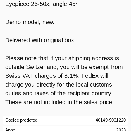
Eyepiece 25-50x, angle 45°
Demo model, new.
Delivered with original box.
Please note that if your shipping address is
outside Switzerland, you will be exempt from
Swiss VAT charges of 8.1%. FedEx will
charge you directly for the local customs
duties and taxes of the recipient country.
These are not included in the sales price.
Codice prodotto:
40149-9031220
Anno
2023