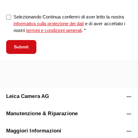
Selezionando Continua confermi di aver letto la nostra
informativa sulla protezione dei dati
e di aver accettato i
nostri
termini e condizioni generali
. *
Submit
Leica Camera AG
Manutenzione & Riparazione
Maggiori Informazioni