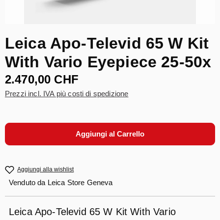
Leica Apo-Televid 65 W Kit
With Vario Eyepiece 25-50x
2.470,00 CHF
Prezzi incl. IVA più costi di spedizione
Aggiungi al Carrello
Aggiungi alla wishlist
Venduto da
Leica Store Geneva
Leica Apo-Televid 65 W Kit With Vario