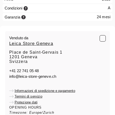
A
Condizioni
24 mesi
Garanzia
Venduto da
Leica Store Geneva
Place de Saint-Gervais 1
1201 Geneva
Svizzera
+41 22 741 05 48
info@leica-store-geneve.ch
Informazioni di spedizione e pagamento
Termini di servizio
Protezione dati
OPENING HOURS
Timezone: Europe/Zurich