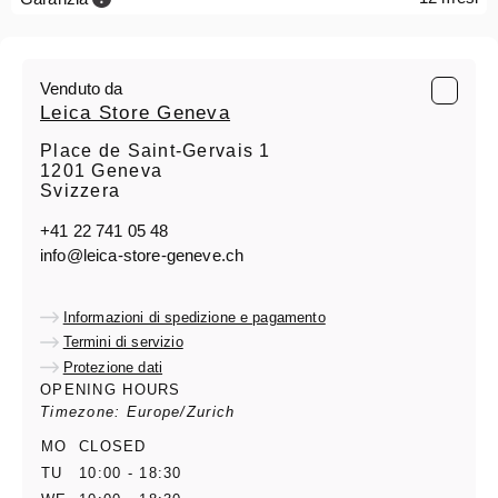
Venduto da
Leica Store Geneva
Place de Saint-Gervais 1
1201 Geneva
Svizzera
+41 22 741 05 48
info@leica-store-geneve.ch
Informazioni di spedizione e pagamento
Termini di servizio
Protezione dati
OPENING HOURS
Timezone: Europe/Zurich
MO
CLOSED
TU
10:00 - 18:30