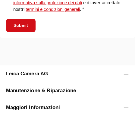
informativa sulla protezione dei dati
e di aver accettato i
nostri
termini e condizioni generali
. *
Submit
Leica Camera AG
Manutenzione & Riparazione
Maggiori Informazioni