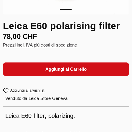
Leica E60 polarising filter
78,00 CHF
Prezzi incl. IVA più costi di spedizione
Aggiungi al Carrello
Aggiungi alla wishlist
Venduto da
Leica Store Geneva
Leica E60 filter, polarizing.