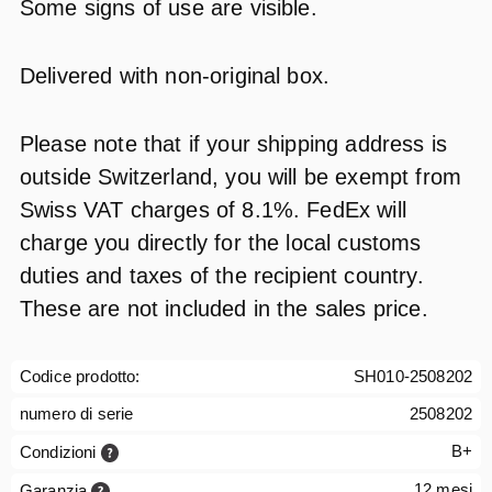
Some signs of use are visible.
Delivered with non-original box.
Please note that if your shipping address is
outside Switzerland, you will be exempt from
Swiss VAT charges of 8.1%. FedEx will
charge you directly for the local customs
duties and taxes of the recipient country.
These are not included in the sales price.
Codice prodotto:
SH010-2508202
numero di serie
2508202
B+
Condizioni
12 mesi
Garanzia