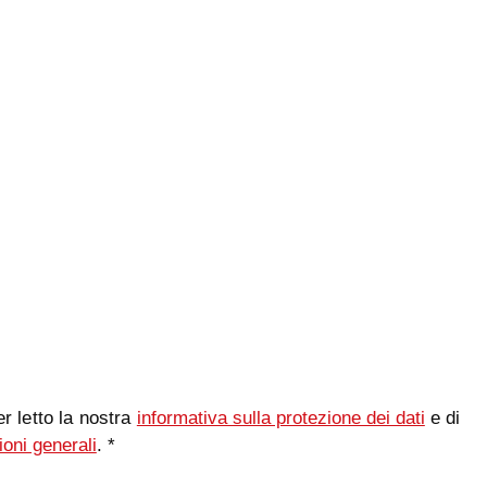
r letto la nostra
informativa sulla protezione dei dati
e di
ioni generali
. *