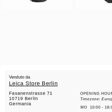
Venduto da
Leica Store Berlin
Fasanenstrasse 71
OPENING HOU
10719 Berlin
Timezone: Europ
Germania
MO
10:00 - 18: