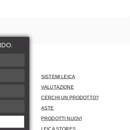
NDO.
ni
SISTEMI LEICA
VALUTAZIONE
CERCHI UN PRODOTTO?
ASTE
PRODOTTI NUOVI
LEICA STORES