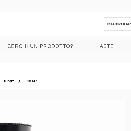
CERCHI UN PRODOTTO?
ASTE
90mm
Elmarit