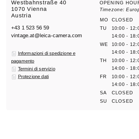
Westbahnstraße 40
OPENING HOU
1070 Vienna
Timezone: Euro
Austria
MO
CLOSED
+43 1 523 56 59
TU
10:00 - 12:
vintage.at@leica-camera.com
14:00 - 18:
WE
10:00 - 12:
14:00 - 18:
Informazioni di spedizione e
TH
10:00 - 12:
pagamento
14:00 - 18:
Termini di servizio
Protezione dati
FR
10:00 - 12:
14:00 - 18:
SA
CLOSED
SU
CLOSED