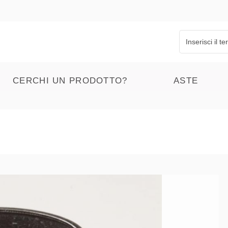
CERCHI UN PRODOTTO?
ASTE