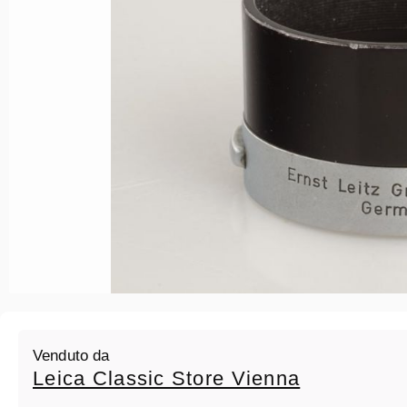
Venduto da
Leica Classic Store Vienna