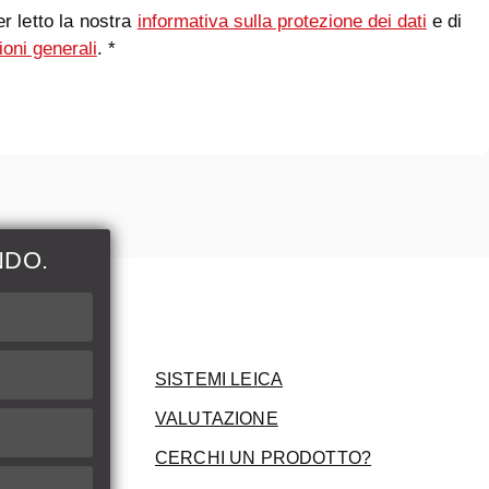
r letto la nostra
informativa sulla protezione dei dati
e di
ioni generali
. *
NDO.
ni
SISTEMI LEICA
VALUTAZIONE
CERCHI UN PRODOTTO?