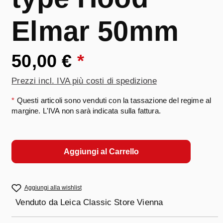
Elmar 50mm
50,00 €
*
Prezzi incl. IVA più costi di spedizione
*
Questi articoli sono venduti con la tassazione del regime al
margine. L'IVA non sarà indicata sulla fattura.
Aggiungi al Carrello
Aggiungi alla wishlist
Venduto da
Leica Classic Store Vienna