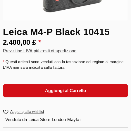
Leica M4-P Black 10415
2.400,00 £
*
Prezzi incl. IVA più costi di spedizione
*
Questi articoli sono venduti con la tassazione del regime al margine.
L'IVA non sarà indicata sulla fattura.
Aggiungi al Carrello
Aggiungi alla wishlist
Venduto da
Leica Store London Mayfair