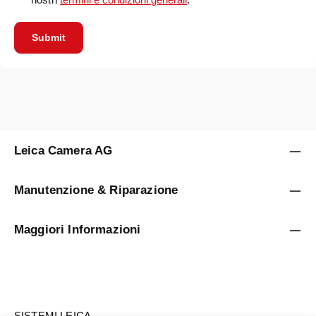
Submit
Leica Camera AG
Manutenzione & Riparazione
Maggiori Informazioni