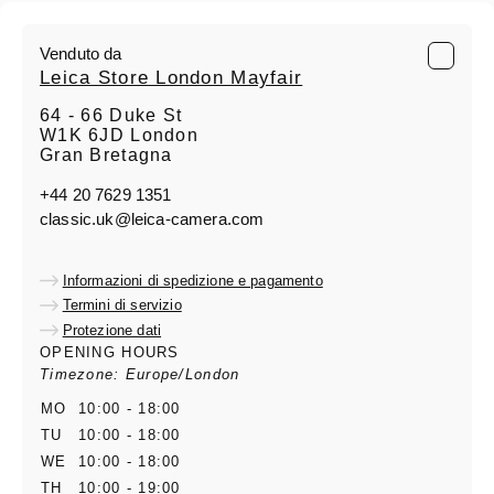
Venduto da
Leica Store London Mayfair
64 - 66 Duke St
W1K 6JD London
Gran Bretagna
+44 20 7629 1351
classic.uk@leica-camera.com
Informazioni di spedizione e pagamento
Termini di servizio
Protezione dati
OPENING HOURS
Timezone: Europe/London
MO
10:00 - 18:00
TU
10:00 - 18:00
WE
10:00 - 18:00
TH
10:00 - 19:00