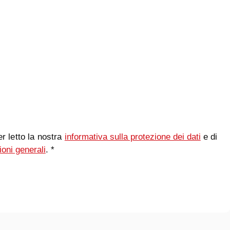
r letto la nostra
informativa sulla protezione dei dati
e di
ioni generali
. *