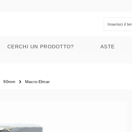
CERCHI UN PRODOTTO?
ASTE
90mm
Macro-Elmar