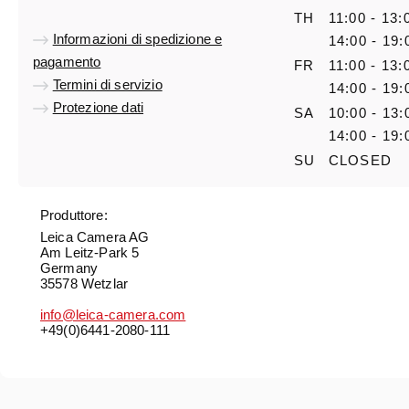
TH
11:00 - 13:
Informazioni di spedizione e
14:00 - 19:
pagamento
FR
11:00 - 13:
Termini di servizio
14:00 - 19:
Protezione dati
SA
10:00 - 13:
14:00 - 19:
SU
CLOSED
Produttore:
Leica Camera AG
Am Leitz-Park 5
Germany
35578 Wetzlar
info@leica-camera.com
+49(0)6441-2080-111