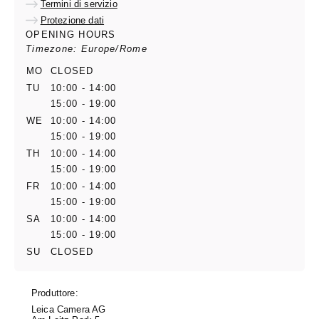
Termini di servizio
Protezione dati
OPENING HOURS
Timezone: Europe/Rome
MO
CLOSED
TU
10:00 - 14:00
15:00 - 19:00
WE
10:00 - 14:00
15:00 - 19:00
TH
10:00 - 14:00
15:00 - 19:00
FR
10:00 - 14:00
15:00 - 19:00
SA
10:00 - 14:00
15:00 - 19:00
SU
CLOSED
Produttore:
Leica Camera AG