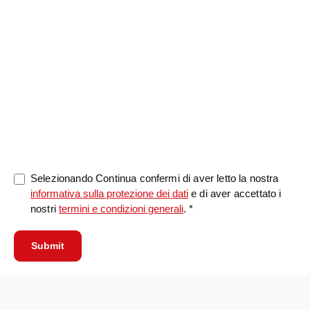
0/5000
Selezionando Continua confermi di aver letto la nostra
informativa sulla protezione dei dati
e di aver accettato i
nostri
termini e condizioni generali
. *
Submit