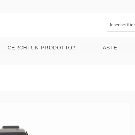
CERCHI UN PRODOTTO?
ASTE