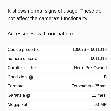
It shows normal signs of usage. These do
not affect the camera's functionality.
Accessories: with original box
Codice prodotto:
10607SH-6011016
numero di serie
6011016
Caratteristiche
Nero, Pre-Owned
Condizioni
B
Formato
Fotocamere 35mm
Garanzia
12 mesi
Megapixel
60 MP