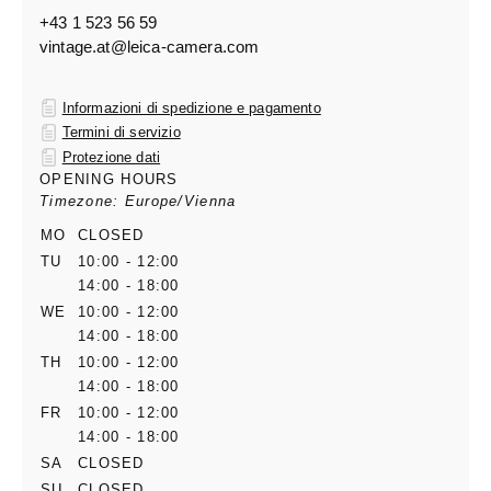
+43 1 523 56 59
vintage.at@leica-camera.com
Informazioni di spedizione e pagamento
Termini di servizio
Protezione dati
OPENING HOURS
Timezone: Europe/Vienna
MO
CLOSED
TU
10:00 - 12:00
14:00 - 18:00
WE
10:00 - 12:00
14:00 - 18:00
TH
10:00 - 12:00
14:00 - 18:00
FR
10:00 - 12:00
14:00 - 18:00
SA
CLOSED
SU
CLOSED