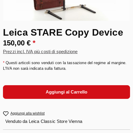
Leica STARE Copy Device
150,00 €
*
Prezzi incl. IVA più costi di spedizione
*
Questi articoli sono venduti con la tassazione del regime al margine.
L'IVA non sarà indicata sulla fattura.
Aggiungi al Carrello
Aggiungi alla wishlist
Venduto da
Leica Classic Store Vienna