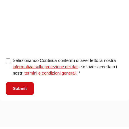
0/5000
Selezionando Continua confermi di aver letto la nostra
informativa sulla protezione dei dati
e di aver accettato i
nostri
termini e condizioni generali
. *
Submit