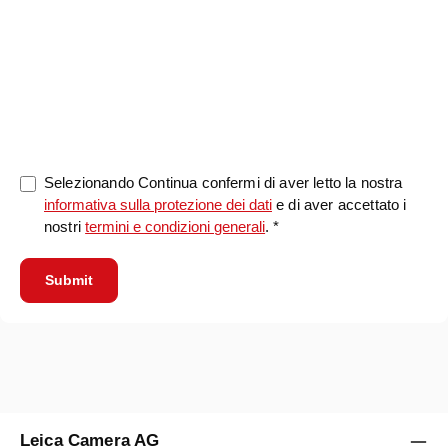
0/5000
Selezionando Continua confermi di aver letto la nostra
informativa sulla protezione dei dati
e di aver accettato i
nostri
termini e condizioni generali
. *
Submit
Leica Camera AG