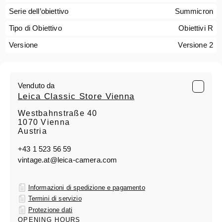
Serie dell’obiettivo
Summicron
Tipo di Obiettivo
Obiettivi R
Versione
Versione 2
Venduto da
Leica Classic Store Vienna
Westbahnstraße 40
1070 Vienna
Austria
+43 1 523 56 59
vintage.at@leica-camera.com
Informazioni di spedizione e pagamento
Termini di servizio
Protezione dati
OPENING HOURS