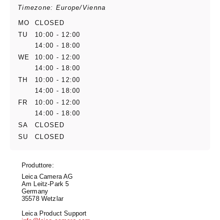
Timezone: Europe/Vienna
MO
CLOSED
TU
10:00 - 12:00
14:00 - 18:00
WE
10:00 - 12:00
14:00 - 18:00
TH
10:00 - 12:00
14:00 - 18:00
FR
10:00 - 12:00
14:00 - 18:00
SA
CLOSED
SU
CLOSED
Produttore:
Leica Camera AG
Am Leitz-Park 5
Germany
35578 Wetzlar
Leica Product Support