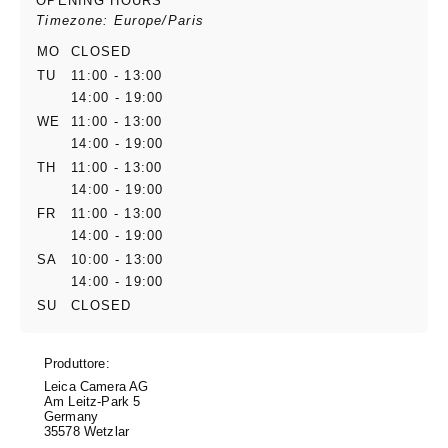
OPENING HOURS
Timezone: Europe/Paris
MO
CLOSED
TU
11:00 - 13:00
14:00 - 19:00
WE
11:00 - 13:00
14:00 - 19:00
TH
11:00 - 13:00
14:00 - 19:00
FR
11:00 - 13:00
14:00 - 19:00
SA
10:00 - 13:00
14:00 - 19:00
SU
CLOSED
Produttore:
Leica Camera AG
Am Leitz-Park 5
Germany
35578 Wetzlar