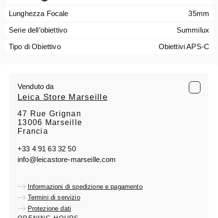
Lunghezza Focale
35mm
Serie dell’obiettivo
Summilux
Tipo di Obiettivo
Obiettivi APS-C
Venduto da
Leica Store Marseille
47 Rue Grignan
13006 Marseille
Francia
+33 4 91 63 32 50
info@leicastore-marseille.com
Informazioni di spedizione e pagamento
Termini di servizio
Protezione dati