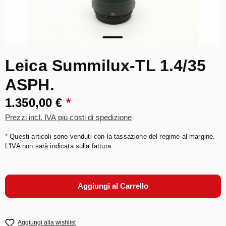
Leica Summilux-TL 1.4/35
ASPH.
1.350,00 €
*
Prezzi incl. IVA più costi di spedizione
*
Questi articoli sono venduti con la tassazione del regime al margine.
L'IVA non sarà indicata sulla fattura.
Aggiungi al Carrello
Aggiungi alla wishlist