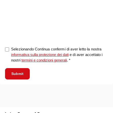
0/5000
Selezionando Continua confermi di aver letto la nostra
informativa sulla protezione dei dati
e di aver accettato i
nostri
termini e condizioni generali
. *
Submit