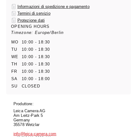
Informazioni di spedizione e pagamento
Termini di servizio
Protezione dati
OPENING HOURS
Timezone: Europe/Berlin
MO
10:00 - 18:30
TU
10:00 - 18:30
WE
10:00 - 18:30
TH
10:00 - 18:30
FR
10:00 - 18:30
SA
10:00 - 18:00
SU
CLOSED
Produttore:
Leica Camera AG
Am Leitz-Park 5
Germany
35578 Wetzlar
info@leica-camera.com