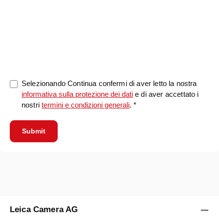
0/5000
Selezionando Continua confermi di aver letto la nostra
informativa sulla protezione dei dati
e di aver accettato i
nostri
termini e condizioni generali
. *
Submit
Leica Camera AG