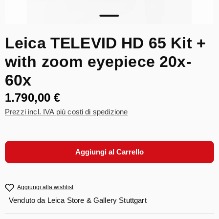
Leica TELEVID HD 65 Kit +
with zoom eyepiece 20x-
60x
1.790,00 €
Prezzi incl. IVA più costi di spedizione
Aggiungi al Carrello
Aggiungi alla wishlist
Venduto da
Leica Store & Gallery Stuttgart