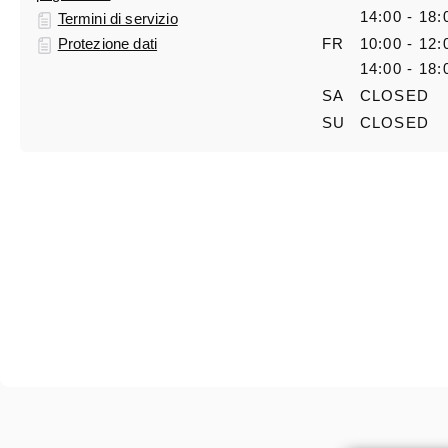
14:00 - 18:
Termini di servizio
Protezione dati
FR
10:00 - 12:
14:00 - 18:
SA
CLOSED
SU
CLOSED