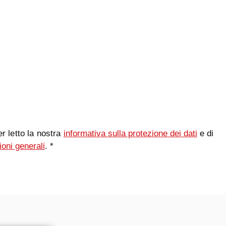
r letto la nostra
informativa sulla protezione dei dati
e di
ioni generali
. *