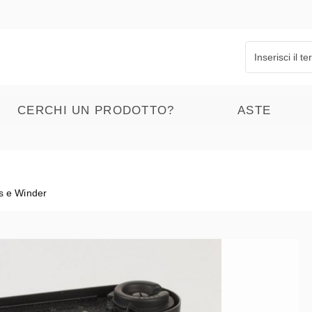
CERCHI UN PRODOTTO?
ASTE
s e Winder