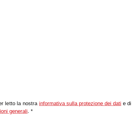
r letto la nostra
informativa sulla protezione dei dati
e di
ioni generali
. *