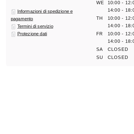
WE
10:00 - 12:
14:00 - 18:
Informazioni di spedizione e
TH
10:00 - 12:
pagamento
14:00 - 18:
Termini di servizio
Protezione dati
FR
10:00 - 12:
14:00 - 18:
SA
CLOSED
SU
CLOSED