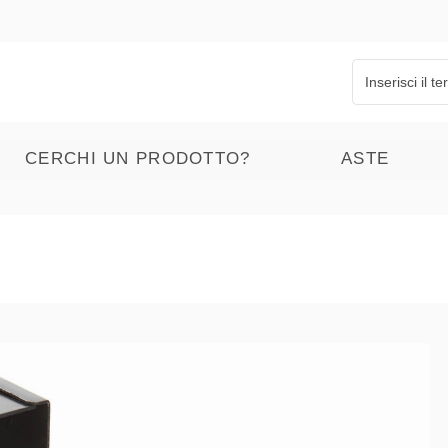
CERCHI UN PRODOTTO?
ASTE