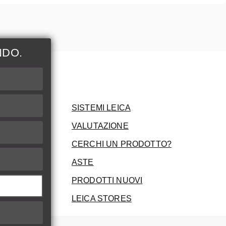
NDO.
ni
SISTEMI LEICA
VALUTAZIONE
CERCHI UN PRODOTTO?
ASTE
PRODOTTI NUOVI
LEICA STORES