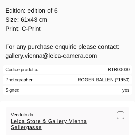
Edition: edition of 6
Size: 61x43 cm
Print: C-Print
For any purchase enquirie please contact:
gallery.vienna@leica-camera.com
Codice prodotto:
RTR00030
Photographer
ROGER BALLEN (*1950)
Signed
yes
Venduto da
Leica Store & Gallery Vienna
Seilergasse