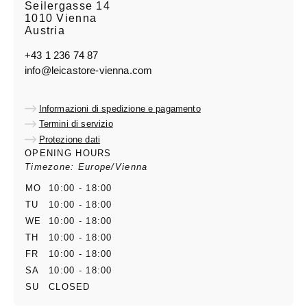
Seilergasse 14
1010 Vienna
Austria
+43 1 236 74 87
info@leicastore-vienna.com
Informazioni di spedizione e pagamento
Termini di servizio
Protezione dati
OPENING HOURS
Timezone: Europe/Vienna
MO
10:00 - 18:00
TU
10:00 - 18:00
WE
10:00 - 18:00
TH
10:00 - 18:00
FR
10:00 - 18:00
SA
10:00 - 18:00
SU
CLOSED