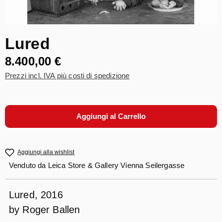
Lured
8.400,00 €
Prezzi incl. IVA più costi di spedizione
Aggiungi al Carrello
Aggiungi alla wishlist
Venduto da
Leica Store & Gallery Vienna Seilergasse
Lured, 2016
by Roger Ballen