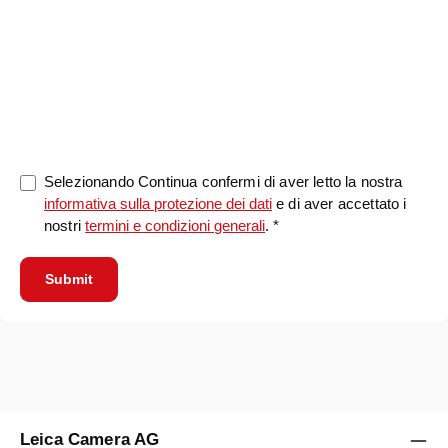
0/5000
Selezionando Continua confermi di aver letto la nostra
informativa sulla protezione dei dati
e di aver accettato i
nostri
termini e condizioni generali
. *
Submit
Leica Camera AG