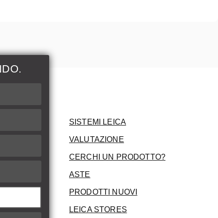
NDO.
ni
SISTEMI LEICA
VALUTAZIONE
CERCHI UN PRODOTTO?
ASTE
PRODOTTI NUOVI
LEICA STORES