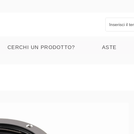
CERCHI UN PRODOTTO?
ASTE