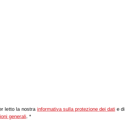
r letto la nostra
informativa sulla protezione dei dati
e di
ioni generali
. *