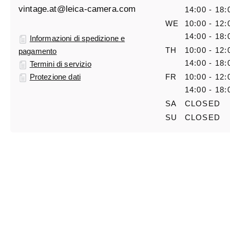
vintage.at@leica-camera.com
14:00 - 18:
WE
10:00 - 12:
14:00 - 18:
Informazioni di spedizione e
TH
10:00 - 12:
pagamento
14:00 - 18:
Termini di servizio
Protezione dati
FR
10:00 - 12:
14:00 - 18:
SA
CLOSED
SU
CLOSED