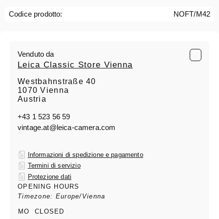
Codice prodotto:
NOFT/M42
Venduto da
Leica Classic Store Vienna
Westbahnstraße 40
1070 Vienna
Austria
+43 1 523 56 59
vintage.at@leica-camera.com
Informazioni di spedizione e pagamento
Termini di servizio
Protezione dati
OPENING HOURS
Timezone: Europe/Vienna
MO
CLOSED