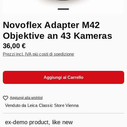
Novoflex Adapter M42
Objektive an 43 Kameras
36,00 €
Prezzi incl. IVA più costi di spedizione
Aggiungi al Carrello
Aggiungi alla wishlist
Venduto da
Leica Classic Store Vienna
ex-demo product, like new