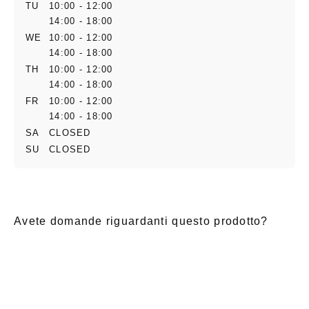
TU
10:00 - 12:00
14:00 - 18:00
WE
10:00 - 12:00
14:00 - 18:00
TH
10:00 - 12:00
14:00 - 18:00
FR
10:00 - 12:00
14:00 - 18:00
SA
CLOSED
SU
CLOSED
Avete domande riguardanti questo prodotto?
E-Mail
*