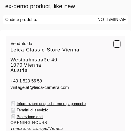
ex-demo product, like new
Codice prodotto:
NOLT/MIN-AF
Venduto da
Leica Classic Store Vienna
Westbahnstraße 40
1070 Vienna
Austria
+43 1 523 56 59
vintage.at@leica-camera.com
Informazioni di spedizione e pagamento
Termini di servizio
Protezione dati
OPENING HOURS
Timezone: Europe/Vienna