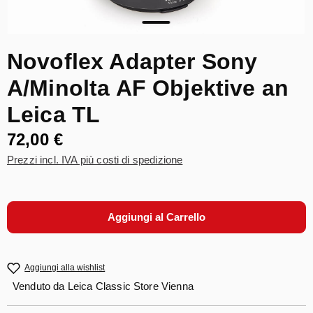
Novoflex Adapter Sony
A/Minolta AF Objektive an
Leica TL
72,00 €
Prezzi incl. IVA più costi di spedizione
Aggiungi al Carrello
Aggiungi alla wishlist
Venduto da
Leica Classic Store Vienna