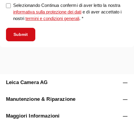
Selezionando Continua confermi di aver letto la nostra
informativa sulla protezione dei dati
e di aver accettato i
nostri
termini e condizioni generali
. *
Submit
Leica Camera AG
Manutenzione & Riparazione
Maggiori Informazioni