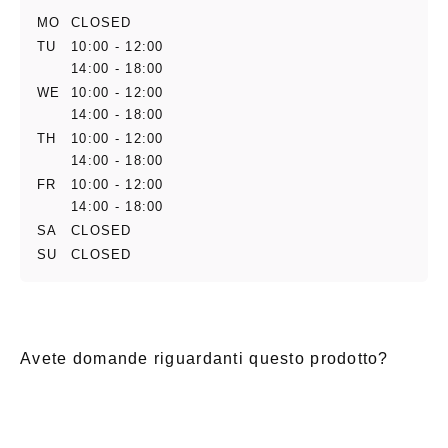
MO
CLOSED
TU
10:00 - 12:00
14:00 - 18:00
WE
10:00 - 12:00
14:00 - 18:00
TH
10:00 - 12:00
14:00 - 18:00
FR
10:00 - 12:00
14:00 - 18:00
SA
CLOSED
SU
CLOSED
Avete domande riguardanti questo prodotto?
E-Mail
*