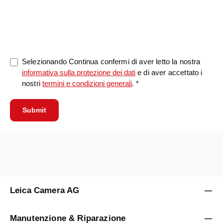
0/5000
Selezionando Continua confermi di aver letto la nostra
informativa sulla protezione dei dati
e di aver accettato i
nostri
termini e condizioni generali
. *
Submit
Leica Camera AG
Manutenzione & Riparazione