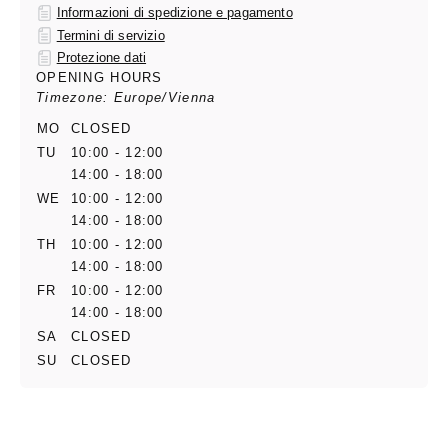
Informazioni di spedizione e pagamento
Termini di servizio
Protezione dati
OPENING HOURS
Timezone: Europe/Vienna
MO
CLOSED
TU
10:00 - 12:00
14:00 - 18:00
WE
10:00 - 12:00
14:00 - 18:00
TH
10:00 - 12:00
14:00 - 18:00
FR
10:00 - 12:00
14:00 - 18:00
SA
CLOSED
SU
CLOSED